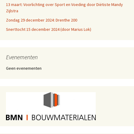
13 maart: Voorlichting over Sport en Voeding door Diëtiste Mandy
Zijlstra
Zondag 29 december 2024: Drenthe 200
Snerttocht 15 december 2024 (door Marius Lok)
Evenementen
Geen evenementen