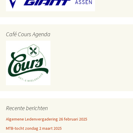
Café Cours Agenda
Recente berichten
Algemene Ledenvergadering 26 februari 2025
MTB-tocht zondag 2 maart 2025