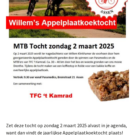
Zet deze tocht op zondag 2 maart 2025 alvast in je agenda,
want dan vindt de jaarlijkse Appelplaatkoektocht plaats!