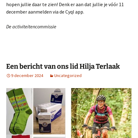
hopen jullie daar te zien! Denk er aan dat jullie je vóór 11
december aanmelden via de Cyql app.
De activiteitencommissie
Een bericht van ons lid Hilja Terlaak
9 december 2024
Uncategorized