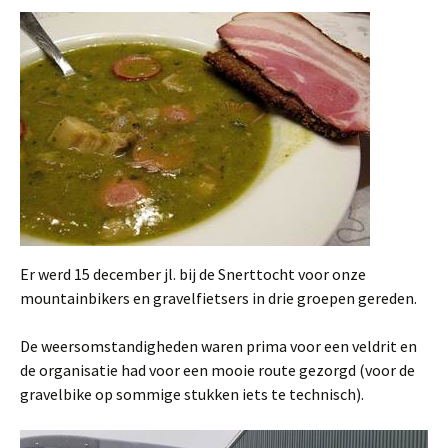
Er werd 15 december jl. bij de Snerttocht voor onze
mountainbikers en gravelfietsers in drie groepen gereden.
De weersomstandigheden waren prima voor een veldrit en
de organisatie had voor een mooie route gezorgd (voor de
gravelbike op sommige stukken iets te technisch).