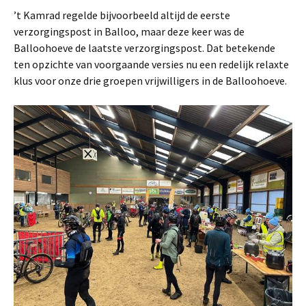
’t Kamrad regelde bijvoorbeeld altijd de eerste
verzorgingspost in Balloo, maar deze keer was de
Balloohoeve de laatste verzorgingspost. Dat betekende
ten opzichte van voorgaande versies nu een redelijk relaxte
klus voor onze drie groepen vrijwilligers in de Balloohoeve.