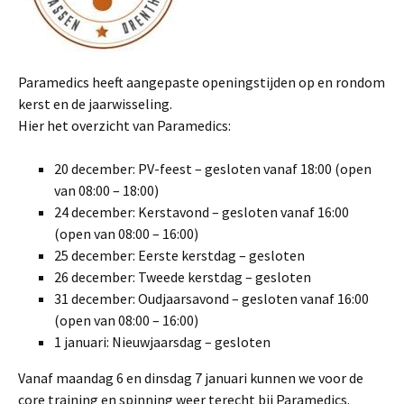
Paramedics heeft aangepaste openingstijden op en rondom
kerst en de jaarwisseling.
Hier het overzicht van Paramedics:
20 december: PV-feest – gesloten vanaf 18:00 (open
van 08:00 – 18:00)
24 december: Kerstavond – gesloten vanaf 16:00
(open van 08:00 – 16:00)
25 december: Eerste kerstdag – gesloten
26 december: Tweede kerstdag – gesloten
31 december: Oudjaarsavond – gesloten vanaf 16:00
(open van 08:00 – 16:00)
1 januari: Nieuwjaarsdag – gesloten
Vanaf maandag 6 en dinsdag 7 januari kunnen we voor de
core training en spinning weer terecht bij Paramedics.