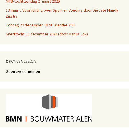
MTB-tocht zondag 2 maart 2025
13 maart: Voorlichting over Sport en Voeding door Diëtiste Mandy
Zijlstra
Zondag 29 december 2024: Drenthe 200
Snerttocht 15 december 2024 (door Marius Lok)
Evenementen
Geen evenementen