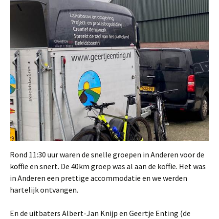
Rond 11:30 uur waren de snelle groepen in Anderen voor de
koffie en snert. De 40km groep was al aan de koffie. Het was
in Anderen een prettige accommodatie en we werden
hartelijk ontvangen.
En de uitbaters Albert-Jan Knijp en Geertje Enting (de