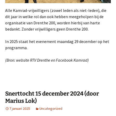
Alle Kamrad-vrijwilligers (zowel leden als niet-leden), die
dit jaar in welke rol dan ook hebben meegeholpen bij de
organisatie van Drenthe 200, worden hierbij van harte
bedankt. Zonder vrijwilligers geen Drenthe 200.
In 2025 staat het evenement maandag 29 december op het
programma.
(Bron: website RTV Drenthe en Facebook Kamrad)
Snerttocht 15 december 2024 (door
Marius Lok)
7 januari 2025
Uncategorized