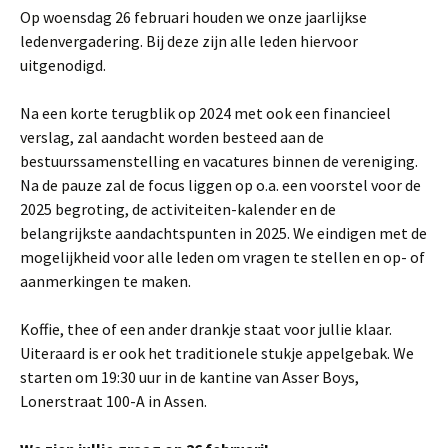
Op woensdag 26 februari houden we onze jaarlijkse
ledenvergadering. Bij deze zijn alle leden hiervoor
uitgenodigd.
Na een korte terugblik op 2024 met ook een financieel
verslag, zal aandacht worden besteed aan de
bestuurssamenstelling en vacatures binnen de vereniging.
Na de pauze zal de focus liggen op o.a. een voorstel voor de
2025 begroting, de activiteiten-kalender en de
belangrijkste aandachtspunten in 2025. We eindigen met de
mogelijkheid voor alle leden om vragen te stellen en op- of
aanmerkingen te maken.
Koffie, thee of een ander drankje staat voor jullie klaar.
Uiteraard is er ook het traditionele stukje appelgebak. We
starten om 19:30 uur in de kantine van Asser Boys,
Lonerstraat 100-A in Assen.