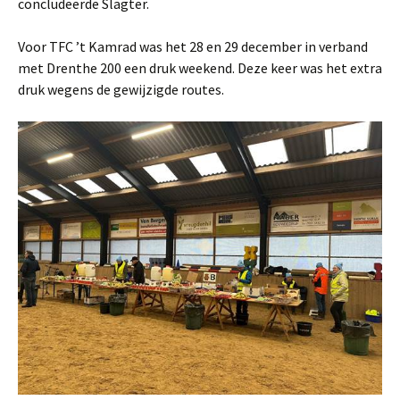
concludeerde Slagter.
Voor TFC ’t Kamrad was het 28 en 29 december in verband
met Drenthe 200 een druk weekend. Deze keer was het extra
druk wegens de gewijzigde routes.