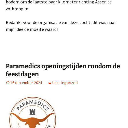
bodem om de laatste paar kilometer richting Assen te
volbrengen.
Bedankt voor de organisatie van deze tocht, dit was naar
mijn idee de moeite waard!
Paramedics openingstijden rondom de
feestdagen
16 december 2024
Uncategorized