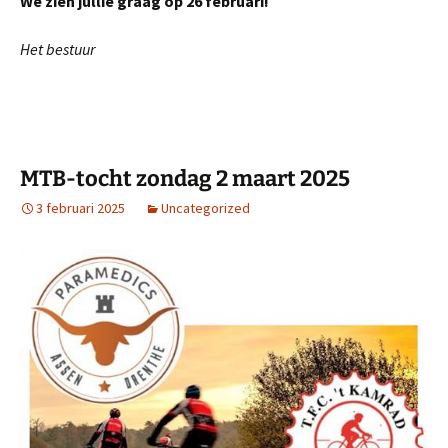
We zien jullie graag op 26 februari!
Het bestuur
MTB-tocht zondag 2 maart 2025
3 februari 2025
Uncategorized