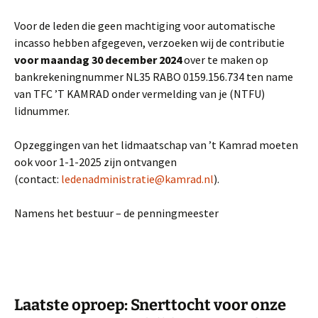
Voor de leden die geen machtiging voor automatische
incasso hebben afgegeven, verzoeken wij de contributie
voor maandag 30 december 2024
over te maken op
bankrekeningnummer NL35 RABO 0159.156.734 ten name
van TFC ’T KAMRAD onder vermelding van je (NTFU)
lidnummer.
Opzeggingen van het lidmaatschap van ’t Kamrad moeten
ook voor 1-1-2025 zijn ontvangen
(contact:
ledenadministratie@kamrad.nl
).
Namens het bestuur – de penningmeester
Laatste oproep: Snerttocht voor onze