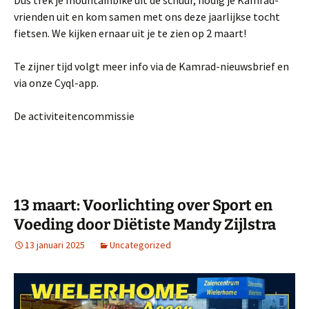
vrienden uit en kom samen met ons deze jaarlijkse tocht
fietsen. We kijken ernaar uit je te zien op 2 maart!
Te zijner tijd volgt meer info via de Kamrad-nieuwsbrief en
via onze Cyql-app.
De activiteitencommissie
13 maart: Voorlichting over Sport en
Voeding door Diëtiste Mandy Zijlstra
13 januari 2025
Uncategorized