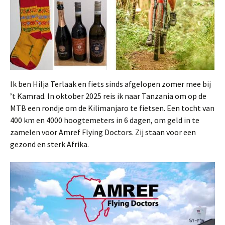
Ik ben Hilja Terlaak en fiets sinds afgelopen zomer mee bij
’t Kamrad. In oktober 2025 reis ik naar Tanzania om op de
MTB een rondje om de Kilimanjaro te fietsen. Een tocht van
400 km en 4000 hoogtemeters in 6 dagen, om geld in te
zamelen voor Amref Flying Doctors. Zij staan voor een
gezond en sterk Afrika.