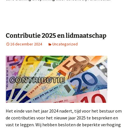
Contributie 2025 en lidmaatschap
16 december 2024
Uncategorized
Het einde van het jaar 2024 nadert, tijd voor het bestuur om
de contributies voor het nieuwe jaar 2025 te bespreken en
vast te leggen. Wij hebben besloten de beperkte verhoging