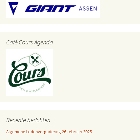
Café Cours Agenda
Recente berichten
Algemene Ledenvergadering 26 februari 2025