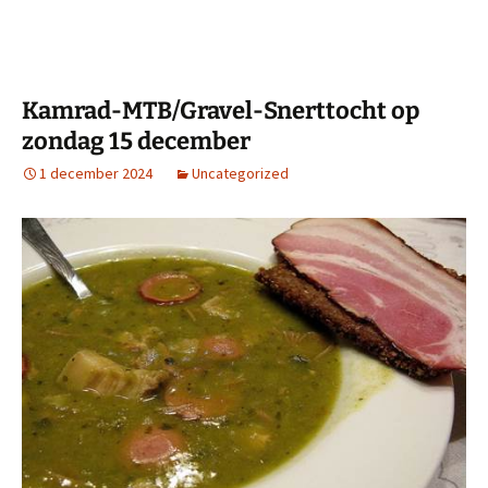
Kamrad-MTB/Gravel-Snerttocht op
zondag 15 december
1 december 2024
Uncategorized