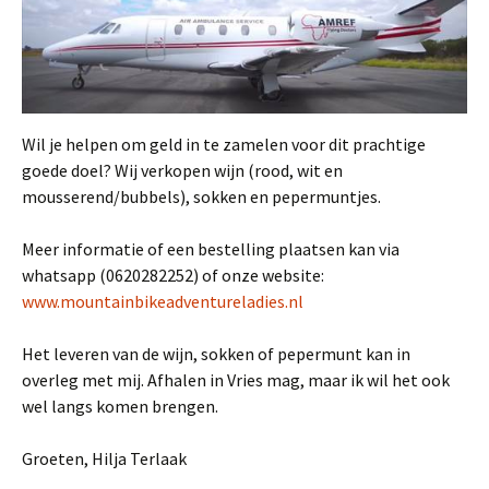
Wil je helpen om geld in te zamelen voor dit prachtige
goede doel? Wij verkopen wijn (rood, wit en
mousserend/bubbels), sokken en pepermuntjes.
Meer informatie of een bestelling plaatsen kan via
whatsapp (0620282252) of onze website:
www.mountainbikeadventureladies.nl
Het leveren van de wijn, sokken of pepermunt kan in
overleg met mij. Afhalen in Vries mag, maar ik wil het ook
wel langs komen brengen.
Groeten, Hilja Terlaak