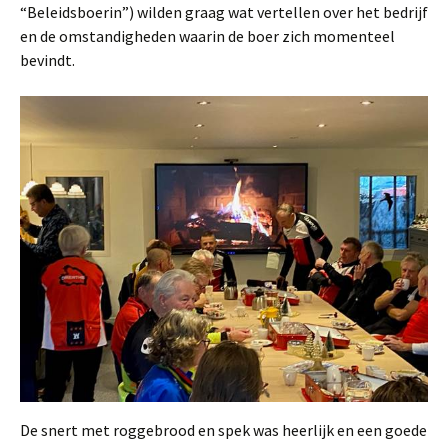
“Beleidsboerin”) wilden graag wat vertellen over het bedrijf
en de omstandigheden waarin de boer zich momenteel
bevindt.
De snert met roggebrood en spek was heerlijk en een goede