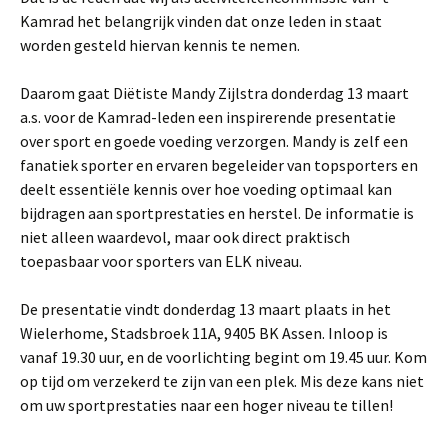
Kamrad het belangrijk vinden dat onze leden in staat
worden gesteld hiervan kennis te nemen.
Daarom gaat Diëtiste Mandy Zijlstra donderdag 13 maart
a.s. voor de Kamrad-leden een inspirerende presentatie
over sport en goede voeding verzorgen. Mandy is zelf een
fanatiek sporter en ervaren begeleider van topsporters en
deelt essentiële kennis over hoe voeding optimaal kan
bijdragen aan sportprestaties en herstel. De informatie is
niet alleen waardevol, maar ook direct praktisch
toepasbaar voor sporters van ELK niveau.
De presentatie vindt donderdag 13 maart plaats in het
Wielerhome, Stadsbroek 11A, 9405 BK Assen. Inloop is
vanaf 19.30 uur, en de voorlichting begint om 19.45 uur. Kom
op tijd om verzekerd te zijn van een plek. Mis deze kans niet
om uw sportprestaties naar een hoger niveau te tillen!