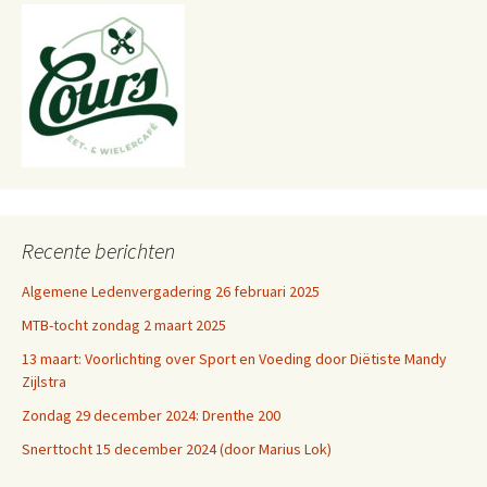
Recente berichten
Algemene Ledenvergadering 26 februari 2025
MTB-tocht zondag 2 maart 2025
13 maart: Voorlichting over Sport en Voeding door Diëtiste Mandy
Zijlstra
Zondag 29 december 2024: Drenthe 200
Snerttocht 15 december 2024 (door Marius Lok)