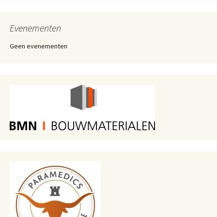
Evenementen
Geen evenementen