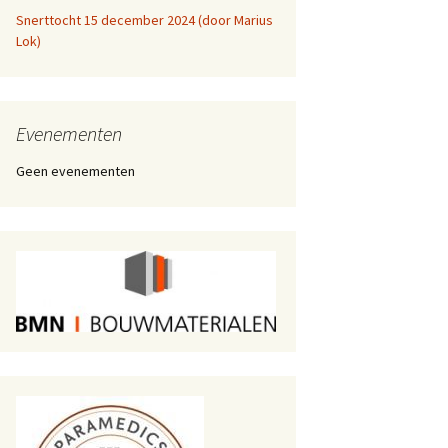
Snerttocht 15 december 2024 (door Marius
Lok)
Evenementen
Geen evenementen