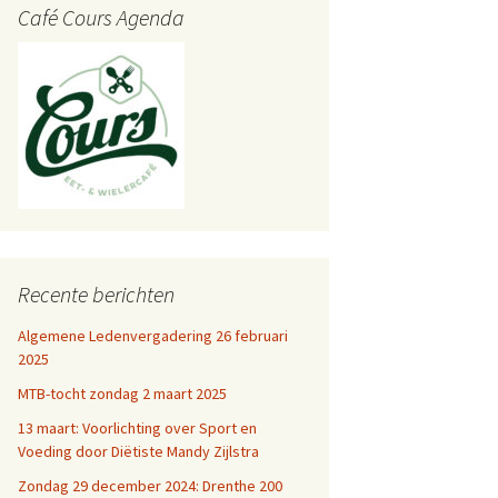
Café Cours Agenda
Recente berichten
Algemene Ledenvergadering 26 februari
2025
MTB-tocht zondag 2 maart 2025
13 maart: Voorlichting over Sport en
Voeding door Diëtiste Mandy Zijlstra
Zondag 29 december 2024: Drenthe 200