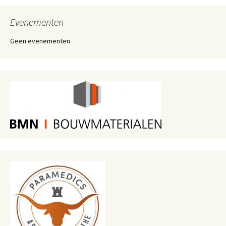
Evenementen
Geen evenementen