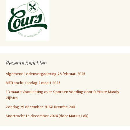
Recente berichten
Algemene Ledenvergadering 26 februari 2025
MTB-tocht zondag 2 maart 2025
13 maart: Voorlichting over Sport en Voeding door Diëtiste Mandy
Zijlstra
Zondag 29 december 2024: Drenthe 200
Snerttocht 15 december 2024 (door Marius Lok)