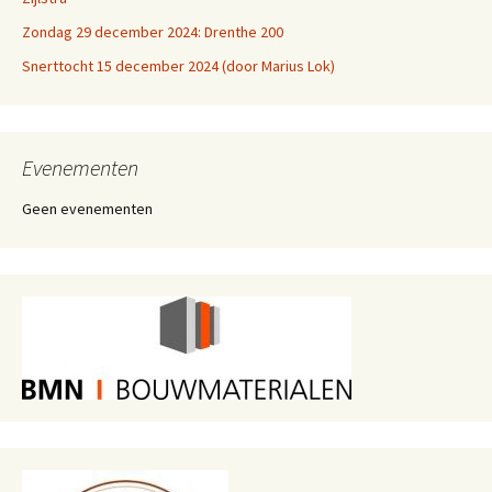
Zondag 29 december 2024: Drenthe 200
Snerttocht 15 december 2024 (door Marius Lok)
Evenementen
Geen evenementen