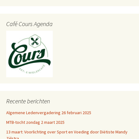
Café Cours Agenda
Recente berichten
Algemene Ledenvergadering 26 februari 2025
MTB-tocht zondag 2 maart 2025
13 maart: Voorlichting over Sport en Voeding door Diëtiste Mandy
Zijlstra