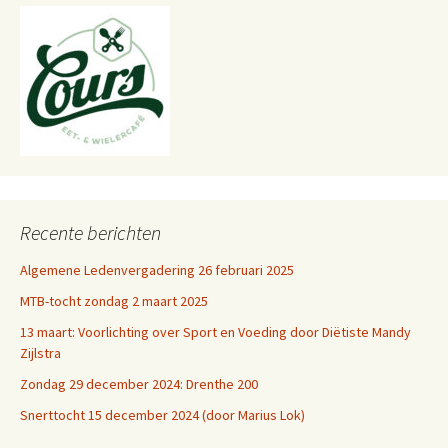
Recente berichten
Algemene Ledenvergadering 26 februari 2025
MTB-tocht zondag 2 maart 2025
13 maart: Voorlichting over Sport en Voeding door Diëtiste Mandy
Zijlstra
Zondag 29 december 2024: Drenthe 200
Snerttocht 15 december 2024 (door Marius Lok)