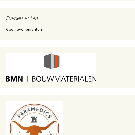
Evenementen
Geen evenementen