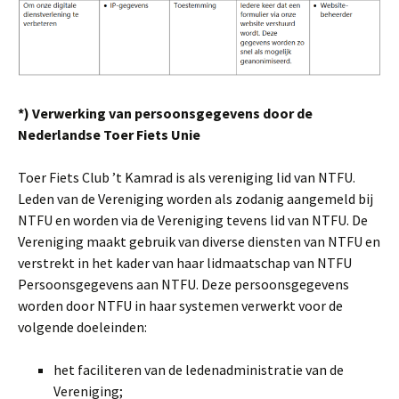
*)
Verwerking van persoonsgegevens door de
Nederlandse Toer Fiets Unie
Toer Fiets Club ’t Kamrad is als vereniging lid van NTFU.
Leden van de Vereniging worden als zodanig aangemeld bij
NTFU en worden via de Vereniging tevens lid van NTFU. De
Vereniging maakt gebruik van diverse diensten van NTFU en
verstrekt in het kader van haar lidmaatschap van NTFU
Persoonsgegevens aan NTFU. Deze persoonsgegevens
worden door NTFU in haar systemen verwerkt voor de
volgende doeleinden:
het faciliteren van de ledenadministratie van de
Vereniging;