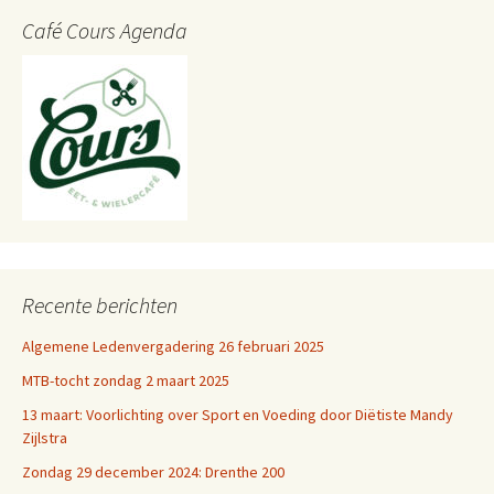
Café Cours Agenda
Recente berichten
Algemene Ledenvergadering 26 februari 2025
MTB-tocht zondag 2 maart 2025
13 maart: Voorlichting over Sport en Voeding door Diëtiste Mandy
Zijlstra
Zondag 29 december 2024: Drenthe 200