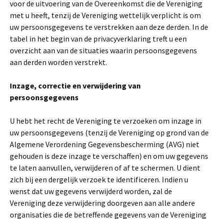
voor de uitvoering van de Overeenkomst die de Vereniging
met u heeft, tenzij de Vereniging wettelijk verplicht is om
uw persoonsgegevens te verstrekken aan deze derden. In de
tabel in het begin van de privacyverklaring treft u een
overzicht aan van de situaties waarin persoonsgegevens
aan derden worden verstrekt.
Inzage, correctie en verwijdering van
persoonsgegevens
U hebt het recht de Vereniging te verzoeken om inzage in
uw persoonsgegevens (tenzij de Vereniging op grond van de
Algemene Verordening Gegevensbescherming (AVG) niet
gehouden is deze inzage te verschaffen) en om uw gegevens
te laten aanvullen, verwijderen of af te schermen. U dient
zich bij een dergelijk verzoek te identificeren. Indien u
wenst dat uw gegevens verwijderd worden, zal de
Vereniging deze verwijdering doorgeven aan alle andere
organisaties die de betreffende gegevens van de Vereniging