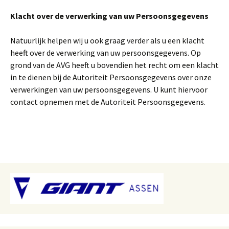
Klacht over de verwerking van uw Persoonsgegevens
Natuurlijk helpen wij u ook graag verder als u een klacht
heeft over de verwerking van uw persoonsgegevens. Op
grond van de AVG heeft u bovendien het recht om een klacht
in te dienen bij de Autoriteit Persoonsgegevens over onze
verwerkingen van uw persoonsgegevens. U kunt hiervoor
contact opnemen met de Autoriteit Persoonsgegevens.