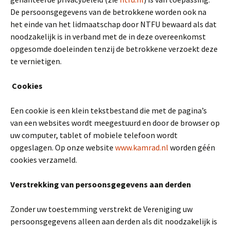
De persoonsgegevens van de betrokkene worden ook na
het einde van het lidmaatschap door NTFU bewaard als dat
noodzakelijk is in verband met de in deze overeenkomst
opgesomde doeleinden tenzij de betrokkene verzoekt deze
te vernietigen.
Cookies
Een cookie is een klein tekstbestand die met de pagina’s
van een websites wordt meegestuurd en door de browser op
uw computer, tablet of mobiele telefoon wordt
opgeslagen. Op onze website
www.kamrad.nl
worden géén
cookies verzameld.
Verstrekking van persoonsgegevens aan derden
Zonder uw toestemming verstrekt de Vereniging uw
persoonsgegevens alleen aan derden als dit noodzakelijk is