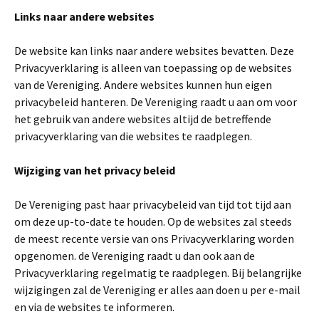
Links naar andere websites
De website kan links naar andere websites bevatten. Deze
Privacyverklaring is alleen van toepassing op de websites
van de Vereniging. Andere websites kunnen hun eigen
privacybeleid hanteren. De Vereniging raadt u aan om voor
het gebruik van andere websites altijd de betreffende
privacyverklaring van die websites te raadplegen.
Wijziging van het privacy beleid
De Vereniging past haar privacybeleid van tijd tot tijd aan
om deze up-to-date te houden. Op de websites zal steeds
de meest recente versie van ons Privacyverklaring worden
opgenomen. de Vereniging raadt u dan ook aan de
Privacyverklaring regelmatig te raadplegen. Bij belangrijke
wijzigingen zal de Vereniging er alles aan doen u per e-mail
en via de websites te informeren.