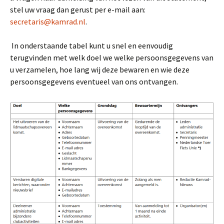
stel uw vraag dan gerust per e-mail aan:
secretaris@kamrad.nl
.
In onderstaande tabel kunt u snel en eenvoudig
terugvinden met welk doel we welke persoonsgegevens van
u verzamelen, hoe lang wij deze bewaren en wie deze
persoonsgegevens eventueel van ons ontvangen.