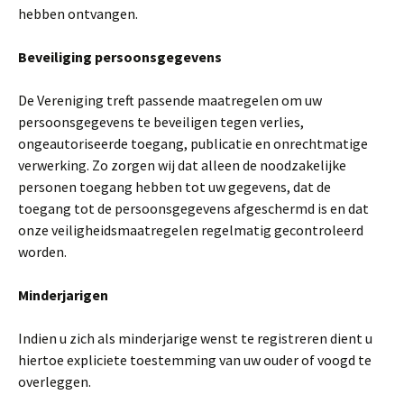
hebben ontvangen.
Beveiliging persoonsgegevens
De Vereniging treft passende maatregelen om uw
persoonsgegevens te beveiligen tegen verlies,
ongeautoriseerde toegang, publicatie en onrechtmatige
verwerking. Zo zorgen wij dat alleen de noodzakelijke
personen toegang hebben tot uw gegevens, dat de
toegang tot de persoonsgegevens afgeschermd is en dat
onze veiligheidsmaatregelen regelmatig gecontroleerd
worden.
Minderjarigen
Indien u zich als minderjarige wenst te registreren dient u
hiertoe expliciete toestemming van uw ouder of voogd te
overleggen.