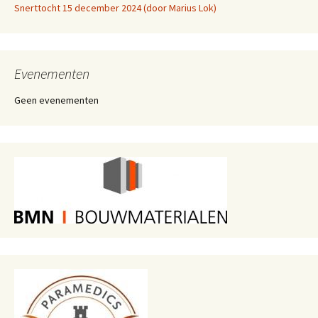
Snerttocht 15 december 2024 (door Marius Lok)
Evenementen
Geen evenementen