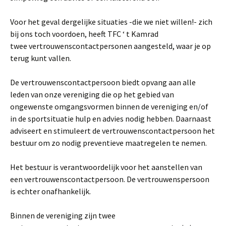
Voor het geval dergelijke situaties -die we niet willen!- zich
bij ons toch voordoen, heeft TFC ‘ t Kamrad
twee vertrouwenscontactpersonen aangesteld, waar je op
terug kunt vallen.
De vertrouwenscontactpersoon biedt opvang aan alle
leden van onze vereniging die op het gebied van
ongewenste omgangsvormen binnen de vereniging en/of
in de sportsituatie hulp en advies nodig hebben. Daarnaast
adviseert en stimuleert de vertrouwenscontactpersoon het
bestuur om zo nodig preventieve maatregelen te nemen.
Het bestuur is verantwoordelijk voor het aanstellen van
een vertrouwenscontactpersoon. De vertrouwenspersoon
is echter onafhankelijk.
Binnen de vereniging zijn twee