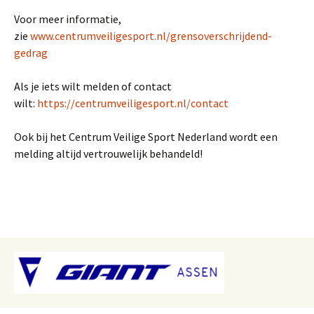
Voor meer informatie,
zie
www.centrumveiligesport.nl/grensoverschrijdend-
gedrag
Als je iets wilt melden of contact
wilt:
https://centrumveiligesport.nl/contact
Ook bij het Centrum Veilige Sport Nederland wordt een
melding altijd vertrouwelijk behandeld!