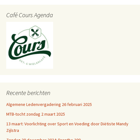
Café Cours Agenda
Recente berichten
Algemene Ledenvergadering 26 februari 2025
MTB-tocht zondag 2 maart 2025
13 maart: Voorlichting over Sport en Voeding door Diëtiste Mandy
Zijlstra