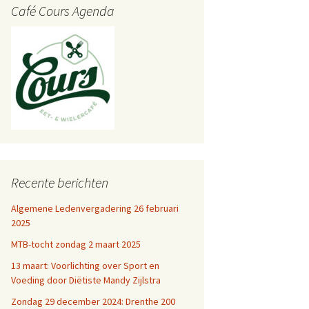
Café Cours Agenda
Recente berichten
Algemene Ledenvergadering 26 februari
2025
MTB-tocht zondag 2 maart 2025
13 maart: Voorlichting over Sport en
Voeding door Diëtiste Mandy Zijlstra
Zondag 29 december 2024: Drenthe 200