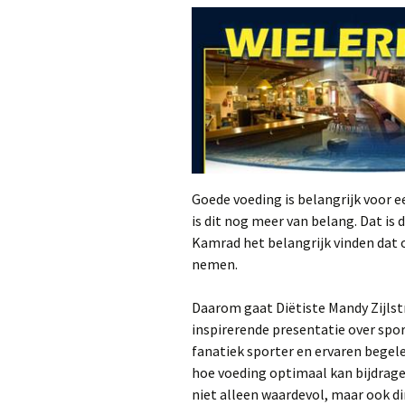
Goede voeding is belangrijk voor e
is dit nog meer van belang. Dat is 
Kamrad het belangrijk vinden dat 
nemen.
Daarom gaat Diëtiste Mandy Zijlst
inspirerende presentatie over spor
fanatiek sporter en ervaren begele
hoe voeding optimaal kan bijdragen
niet alleen waardevol, maar ook d