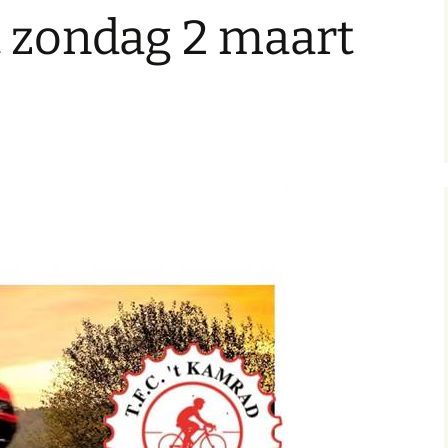
 zondag 2 maart