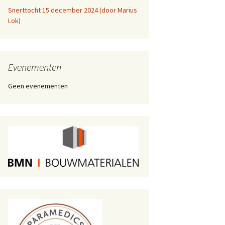
Snerttocht 15 december 2024 (door Marius
Lok)
Evenementen
Geen evenementen