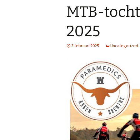
MTB-tocht
2025
3 februari 2025
Uncategorized