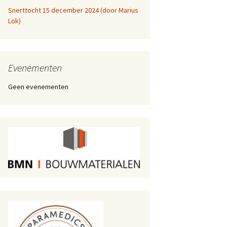
Snerttocht 15 december 2024 (door Marius
Lok)
Evenementen
Geen evenementen