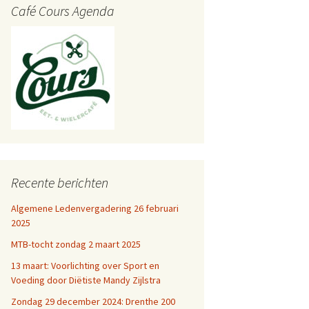
Café Cours Agenda
Recente berichten
Algemene Ledenvergadering 26 februari
2025
MTB-tocht zondag 2 maart 2025
13 maart: Voorlichting over Sport en
Voeding door Diëtiste Mandy Zijlstra
Zondag 29 december 2024: Drenthe 200