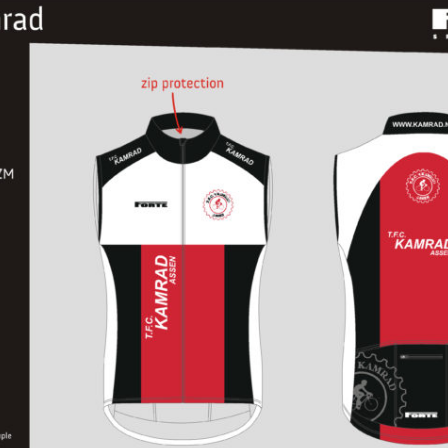
tactpersonen